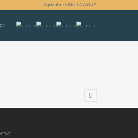
Agriculture Bio-LOGIQUE
CT
ntact