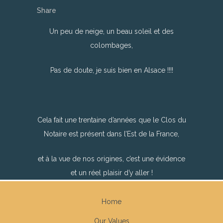
Share
Un peu de neige, un beau soleil et des
colombages,
Pas de doute, je suis bien en Alsace !!!!
Cela fait une trentaine d’années que le Clos du
Notaire est présent dans l’Est de la France,
et à la vue de nos origines, c’est une évidence
et un réel plaisir d’y aller !
Home
Our Values