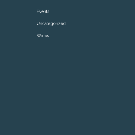
Events
Uncategorized
Wines