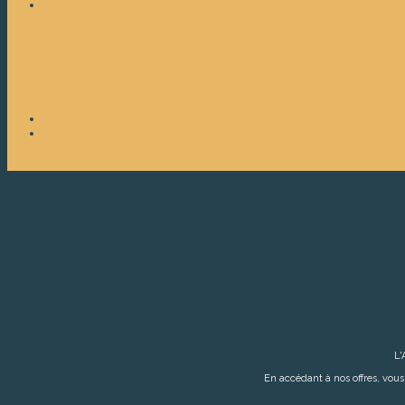
L
En accédant à nos offres, vous