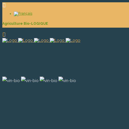
Agriculture Bio-LOGIQUE