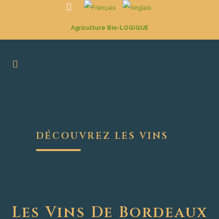
Agriculture Bio-LOGIQUE
DÉCOUVREZ LES VINS
Les Vins De Bordeaux