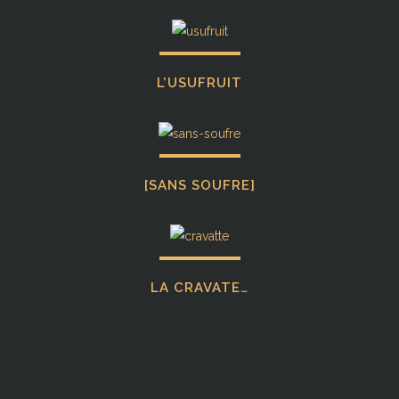
L’USUFRUIT
[SANS SOUFRE]
LA CRAVATE…