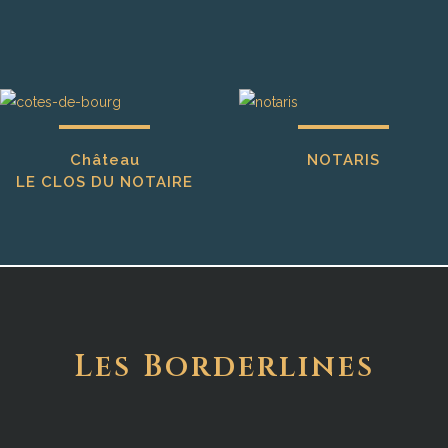
Château
NOTARIS
LE CLOS DU NOTAIRE
Les Borderlines