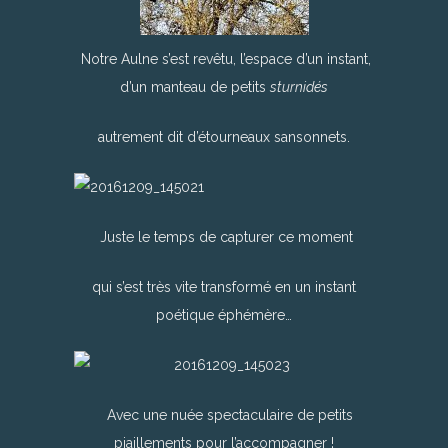
Notre Aulne s’est revêtu, l’espace d’un instant,
d’un manteau de petits
sturnidés
autrement dit d’étourneaux sansonnets.
Juste le temps de capturer ce moment
qui s’est très vite transformé en un instant
poétique éphémère…
Avec une nuée spectaculaire de petits
piaillements pour l’accompagner !