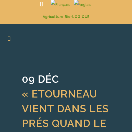
Agriculture Bio-LOGIQUE
09 DÉC
« ETOURNEAU
VIENT DANS LES
PRÉS QUAND LE