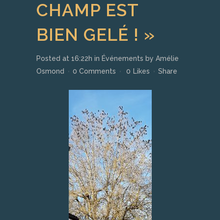
CHAMP EST
BIEN GELÉ ! »
Posted at 16:22h
in
Événements
by
Amélie
Osmond
0 Comments
0
Likes
Share