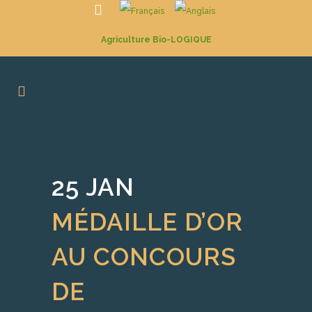
Agriculture Bio-LOGIQUE
25 JAN
MÉDAILLE D’OR
AU CONCOURS
DE