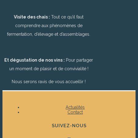
Visite des chais :
Tout ce qu’il faut
comprendre aux phénomènes de
fermentation, d’élevage et d’assemblages.
Et dégustation de nos vins :
Pour partager
un moment de plaisir et de convivialité !
Nous serons ravis de vous accueillir !
Actualités
Contact
SUIVEZ-NOUS