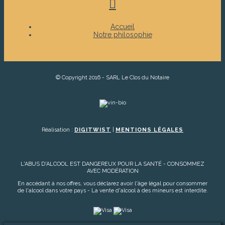
Accueil
Notre philosophie
© Copyright 2016 - SARL Le Clos du Notaire
Réalisation :
DIGITWIST
|
MENTIONS LÉGALES
L'ABUS D'ALCOOL EST DANGEREUX POUR LA SANTÉ - CONSOMMEZ
AVEC MODÉRATION
En accédant à nos offres, vous déclarez avoir l'âge légal pour consommer
de l'alcool dans votre pays - La vente d'alcool à des mineurs est interdite.