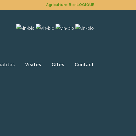
Agriculture Bio-LOGIQUE
ualités
Visites
Gîtes
Contact