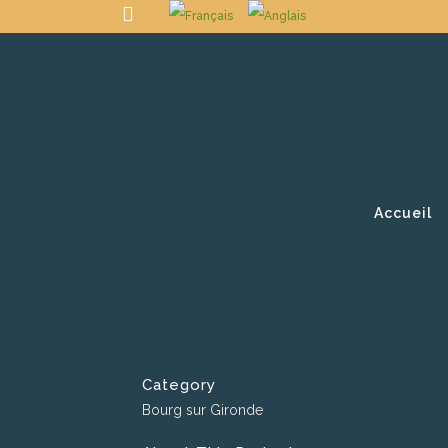
Accueil
Category
Bourg sur Gironde