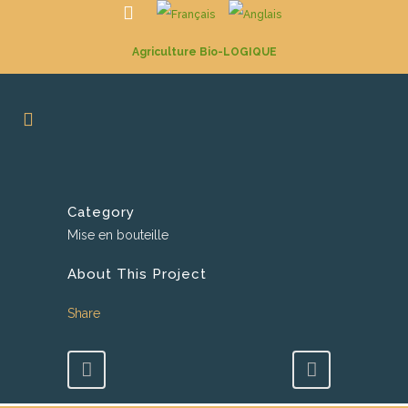
Agriculture Bio-LOGIQUE
Category
Mise en bouteille
About This Project
Share