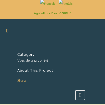
Agriculture Bio-LOGIQUE
Category
Vues de la propriété
About This Project
Share