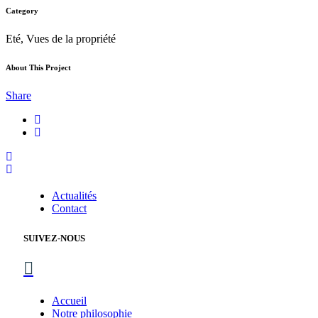
Category
Eté, Vues de la propriété
About This Project
Share
Actualités
Contact
SUIVEZ-NOUS
Accueil
Notre philosophie