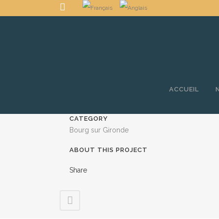
ACCUEIL
CATEGORY
Bourg sur Gironde
ABOUT THIS PROJECT
Share