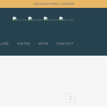
Agriculture Bio-LOGIQUE
LITÉS
VISITES
GÎTES
CONTACT