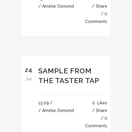
/ Amélie Osmond
Share
0
Comments
24
SAMPLE FROM
THE TASTER TAP
Juil
15:09 /
0
Likes
/ Amélie Osmond
Share
0
Comments