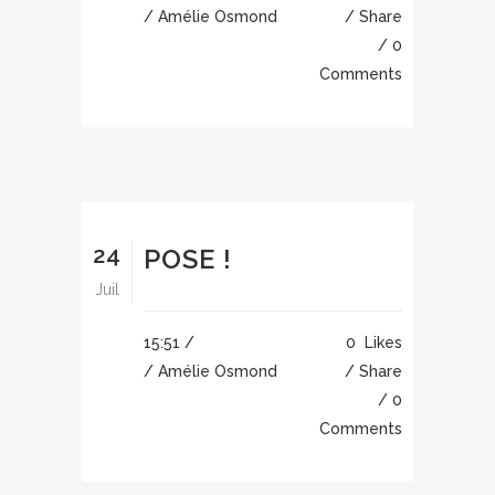
/ Amélie Osmond
Share
0
Comments
24
POSE !
Juil
15:51 /
0
Likes
/ Amélie Osmond
Share
0
Comments