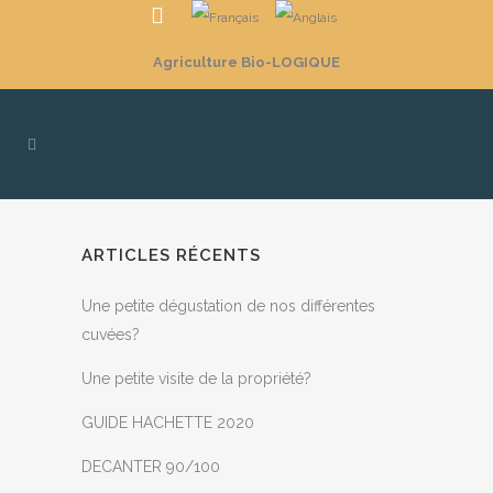
Agriculture Bio-LOGIQUE
ARTICLES RÉCENTS
Une petite dégustation de nos différentes
cuvées?
Une petite visite de la propriété?
GUIDE HACHETTE 2020
DECANTER 90/100